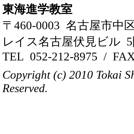
東海進学教室
〒460-0003 名古屋市
レイス名古屋伏見ビル 5
TEL 052-212-8975 / FAX
Copyright (c) 2010 Tokai S
Reserved.