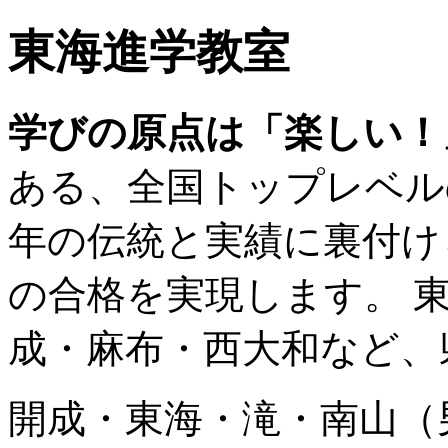
東海進学教室
学びの原点は「楽しい！
ある、全国トップレベル
年の伝統と実績に裏付け
の合格を実現します。 
成・麻布・西大和など、
開成・東海・滝・南山（