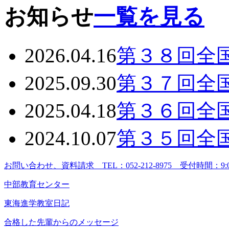
お知らせ
一覧を見る
2026.04.16
第３８回全
2025.09.30
第３７回全
2025.04.18
第３６回全
2024.10.07
第３５回全
お問い合わせ、資料請求 TEL：052-212-8975 受付時間：9
中部教育センター
東海進学教室日記
合格した先輩からのメッセージ