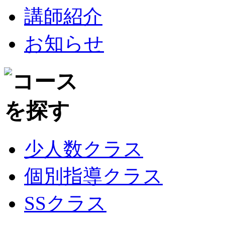
講師紹介
お知らせ
少人数クラス
個別指導クラス
SSクラス